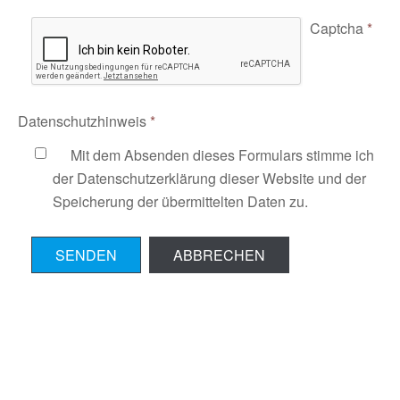
Captcha
*
Datenschutzhinweis
*
Mit dem Absenden dieses Formulars stimme ich
der Datenschutzerklärung dieser Website und der
Speicherung der übermittelten Daten zu.
SENDEN
ABBRECHEN