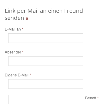
Link per Mail an einen Freund
senden
E-Mail an
*
Absender
*
Eigene E-Mail
*
Betreff
*